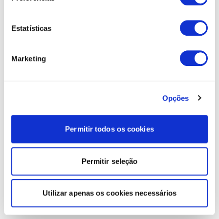
Estatísticas
Marketing
Opções
Permitir todos os cookies
Permitir seleção
Utilizar apenas os cookies necessários