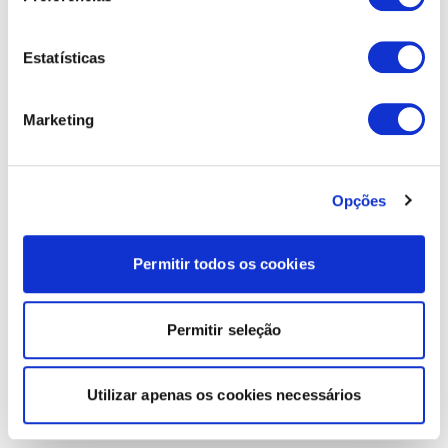
Estatísticas
Marketing
Opções
Permitir todos os cookies
Permitir seleção
Utilizar apenas os cookies necessários