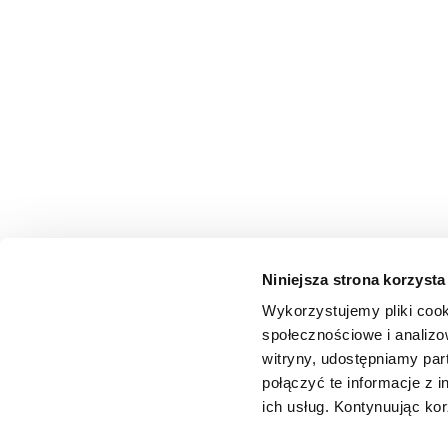
Niniejsza strona korzysta
Wykorzystujemy pliki cook
społecznościowe i analizo
witryny, udostępniamy pa
połączyć te informacje z 
ich usług. Kontynuując kor