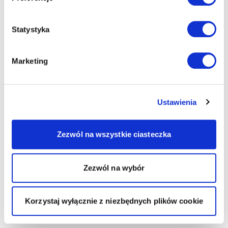
Statystyka
Marketing
Ustawienia
Zezwól na wszystkie ciasteczka
Zezwól na wybór
Korzystaj wyłącznie z niezbędnych plików cookie