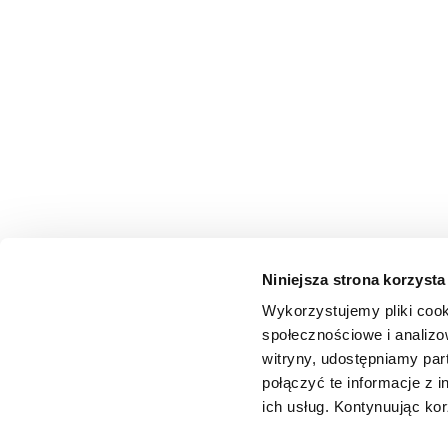
Niniejsza strona korzysta
Wykorzystujemy pliki cook
społecznościowe i analizo
witryny, udostępniamy pa
połączyć te informacje z 
ich usług. Kontynuując kor