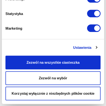
Statystyka
Marketing
Ustawienia
Zezwól na wszystkie ciasteczka
Zezwól na wybór
Korzystaj wyłącznie z niezbędnych plików cookie