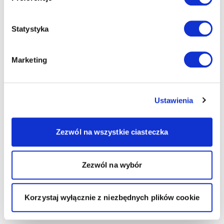
Statystyka
Marketing
Ustawienia
Zezwól na wszystkie ciasteczka
Zezwól na wybór
Korzystaj wyłącznie z niezbędnych plików cookie