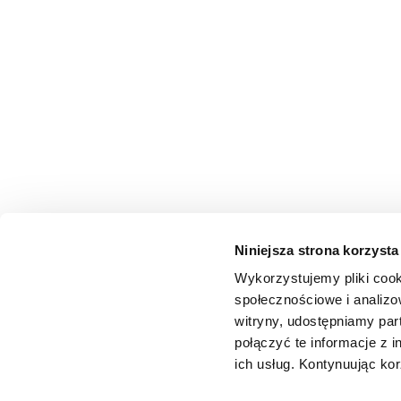
Niniejsza strona korzysta
Wykorzystujemy pliki cook
społecznościowe i analizo
witryny, udostępniamy pa
połączyć te informacje z 
ich usług. Kontynuując kor