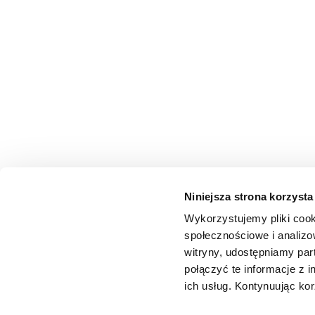
Niniejsza strona korzysta
Wykorzystujemy pliki cook
społecznościowe i analizo
witryny, udostępniamy pa
połączyć te informacje z 
ich usług. Kontynuując kor