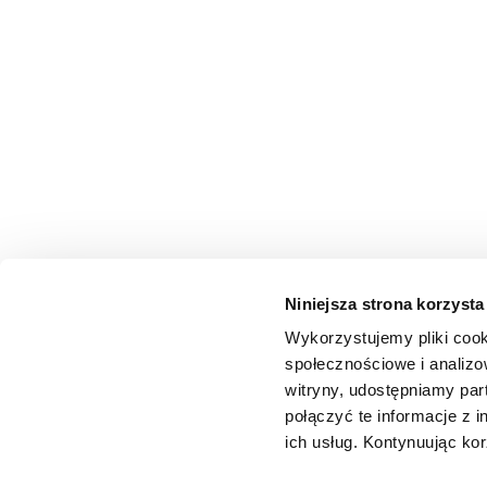
Niniejsza strona korzysta
Wykorzystujemy pliki cook
społecznościowe i analizo
witryny, udostępniamy pa
połączyć te informacje z 
ich usług. Kontynuując kor