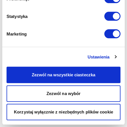
Statystyka
Marketing
Ustawienia
Zezwól na wszystkie ciasteczka
Zezwól na wybór
Korzystaj wyłącznie z niezbędnych plików cookie