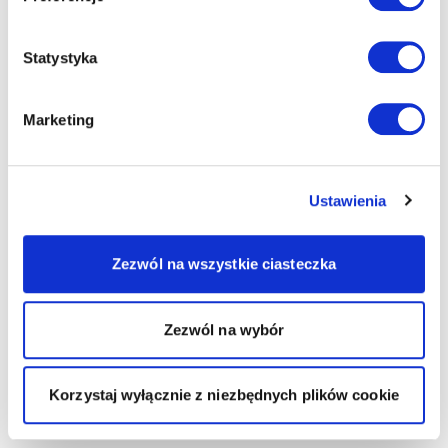
Statystyka
Marketing
Ustawienia
Zezwól na wszystkie ciasteczka
Zezwól na wybór
Korzystaj wyłącznie z niezbędnych plików cookie