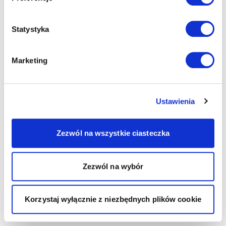
Statystyka
Marketing
Ustawienia
Zezwól na wszystkie ciasteczka
Zezwól na wybór
Korzystaj wyłącznie z niezbędnych plików cookie