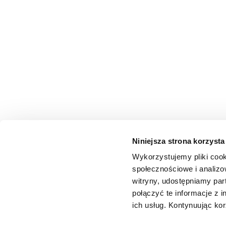
Niniejsza strona korzysta
Wykorzystujemy pliki cook
społecznościowe i analizo
witryny, udostępniamy pa
połączyć te informacje z 
ich usług. Kontynuując kor