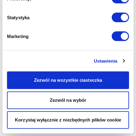
Statystyka
Marketing
Ustawienia
Zezwól na wszystkie ciasteczka
Zezwól na wybór
Korzystaj wyłącznie z niezbędnych plików cookie