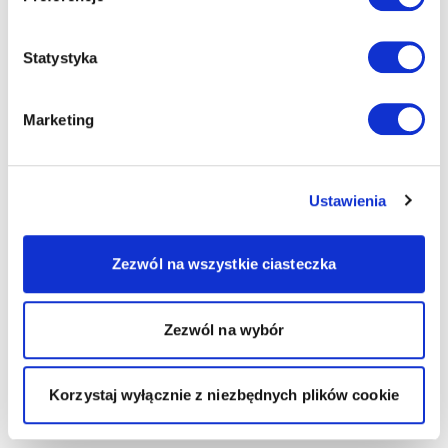
Statystyka
Marketing
Ustawienia
Zezwól na wszystkie ciasteczka
Zezwól na wybór
Korzystaj wyłącznie z niezbędnych plików cookie