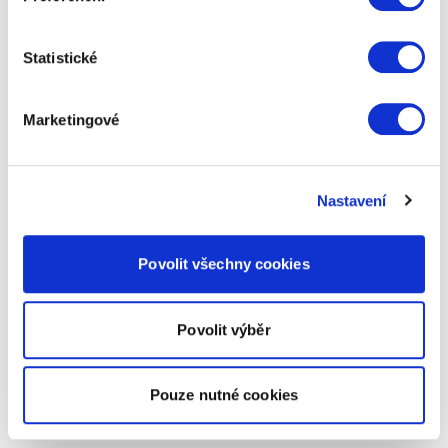
Statistické
Marketingové
Nastavení
Povolit všechny cookies
Povolit výběr
Pouze nutné cookies