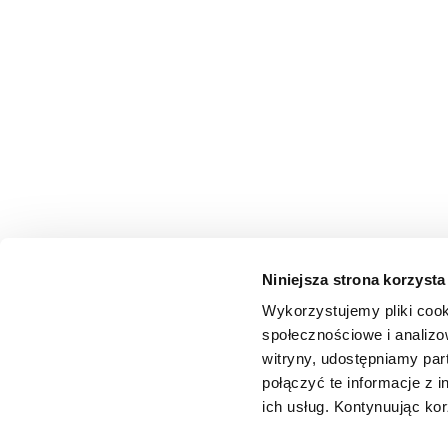
Niniejsza strona korzysta
Wykorzystujemy pliki cook
społecznościowe i analizo
witryny, udostępniamy pa
połączyć te informacje z 
ich usług. Kontynuując kor