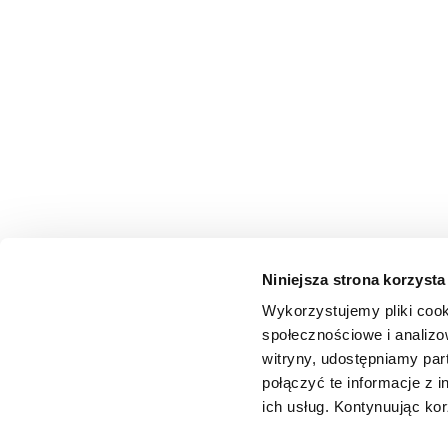
Niniejsza strona korzysta
Wykorzystujemy pliki cook
społecznościowe i analizo
witryny, udostępniamy pa
połączyć te informacje z 
ich usług. Kontynuując kor