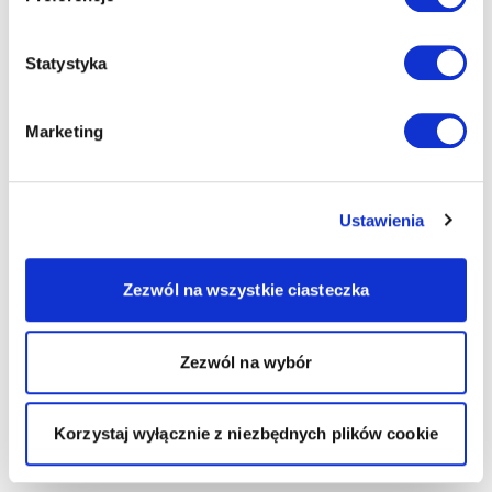
Statystyka
Marketing
Ustawienia
Zezwól na wszystkie ciasteczka
Zezwól na wybór
Korzystaj wyłącznie z niezbędnych plików cookie