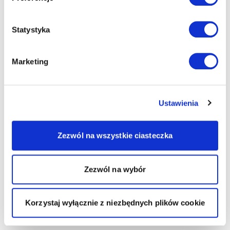
Statystyka
Marketing
Ustawienia
Zezwól na wszystkie ciasteczka
Zezwól na wybór
Korzystaj wyłącznie z niezbędnych plików cookie