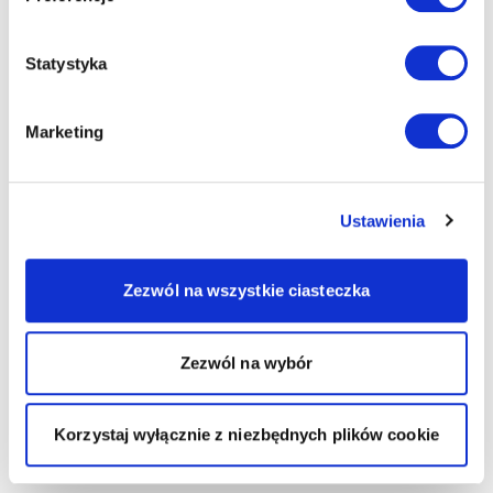
Statystyka
Marketing
Ustawienia
Zezwól na wszystkie ciasteczka
Zezwól na wybór
Korzystaj wyłącznie z niezbędnych plików cookie