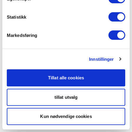
Statistikk
Markedsføring
Innstillinger
Tillat alle cookies
tillat utvalg
Kun nødvendige cookies