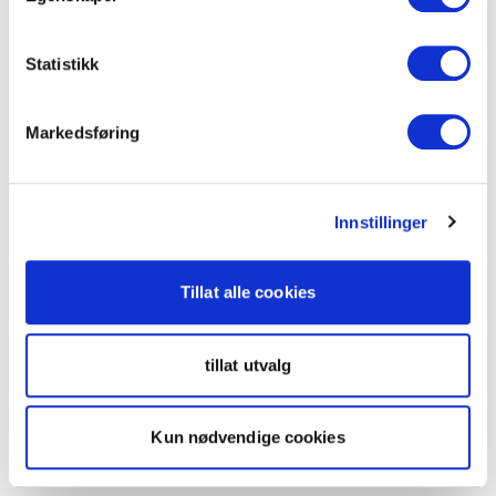
Statistikk
Markedsføring
Innstillinger
Tillat alle cookies
tillat utvalg
Kun nødvendige cookies