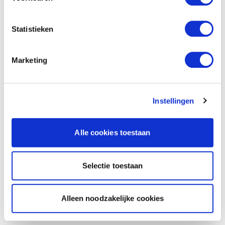
Statistieken
Marketing
Instellingen
Alle cookies toestaan
Selectie toestaan
Alleen noodzakelijke cookies