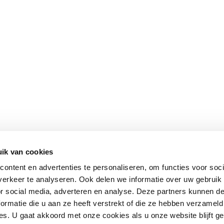
ik van cookies
ontent en advertenties te personaliseren, om functies voor soci
erkeer te analyseren. Ook delen we informatie over uw gebruik
or social media, adverteren en analyse. Deze partners kunnen 
ormatie die u aan ze heeft verstrekt of die ze hebben verzameld
s. U gaat akkoord met onze cookies als u onze website blijft ge