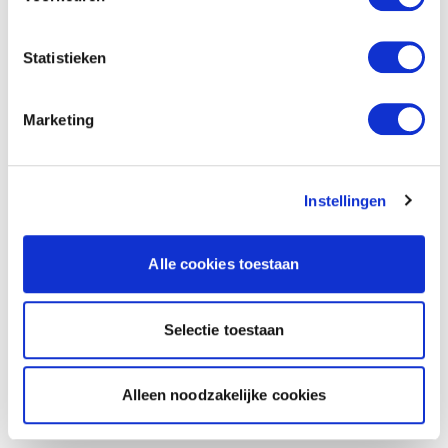
Statistieken
Marketing
Instellingen
Alle cookies toestaan
Selectie toestaan
Alleen noodzakelijke cookies