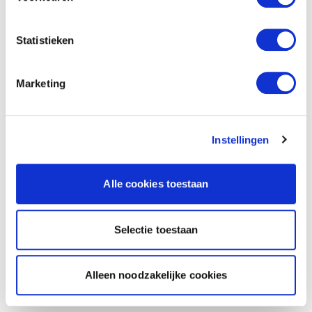
Statistieken
Marketing
Instellingen
Alle cookies toestaan
Selectie toestaan
Alleen noodzakelijke cookies