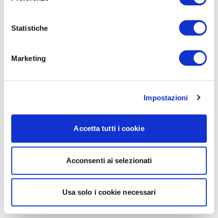
Statistiche
Marketing
Impostazioni
Accetta tutti i cookie
Acconsenti ai selezionati
Usa solo i cookie necessari