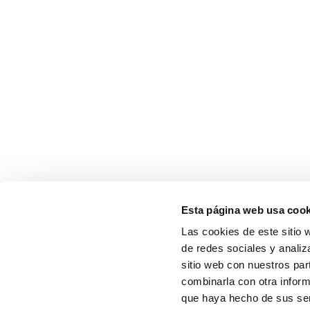
Esta página web usa cook
Las cookies de este sitio 
de redes sociales y analiz
sitio web con nuestros par
combinarla con otra inform
que haya hecho de sus serv