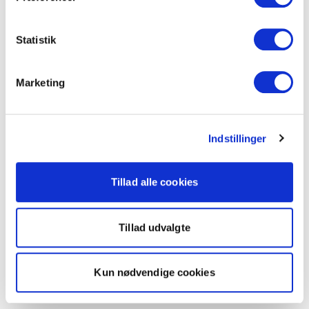
Statistik
Marketing
Indstillinger
Tillad alle cookies
Tillad udvalgte
Kun nødvendige cookies