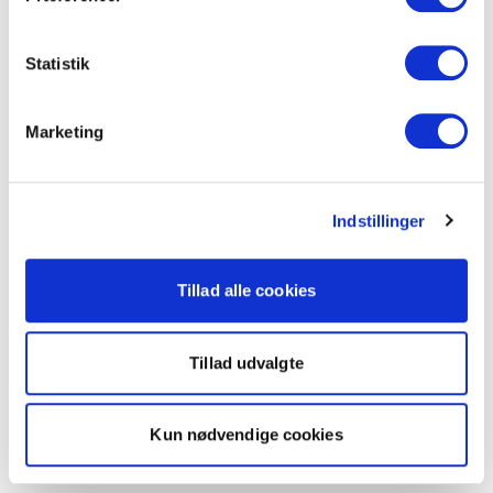
Statistik
Marketing
Indstillinger
Tillad alle cookies
Tillad udvalgte
Kun nødvendige cookies