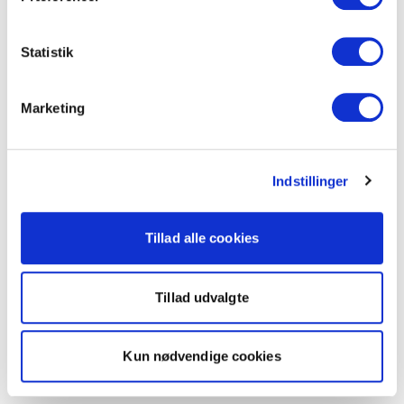
Statistik
Marketing
Indstillinger
Tillad alle cookies
Tillad udvalgte
Kun nødvendige cookies