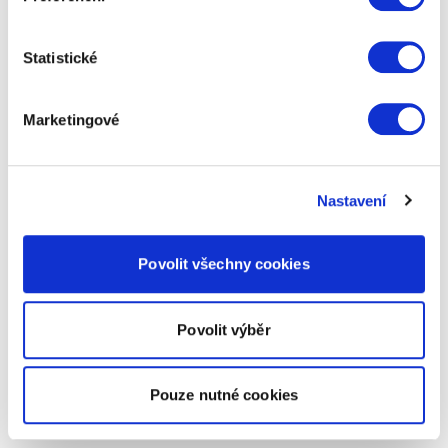
Statistické
Marketingové
Nastavení
Povolit všechny cookies
Povolit výběr
Pouze nutné cookies