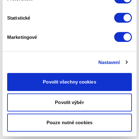
Statistické
Marketingové
Nastavení
Povolit všechny cookies
Povolit výběr
Pouze nutné cookies