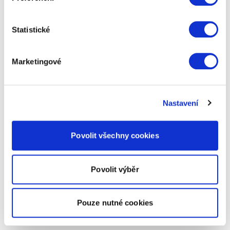
Statistické
Marketingové
Nastavení
Povolit všechny cookies
Povolit výběr
Pouze nutné cookies