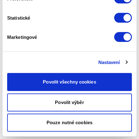
Statistické
Marketingové
Nastavení
Povolit všechny cookies
Povolit výběr
Pouze nutné cookies