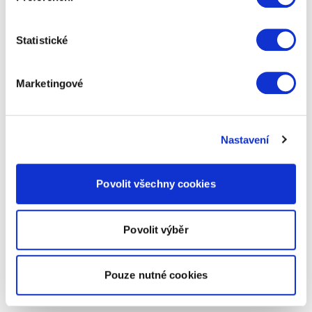
Statistické
Marketingové
Nastavení
Povolit všechny cookies
Povolit výběr
Pouze nutné cookies