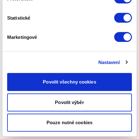
Statistické
Marketingové
Nastavení
Povolit všechny cookies
Povolit výběr
Pouze nutné cookies