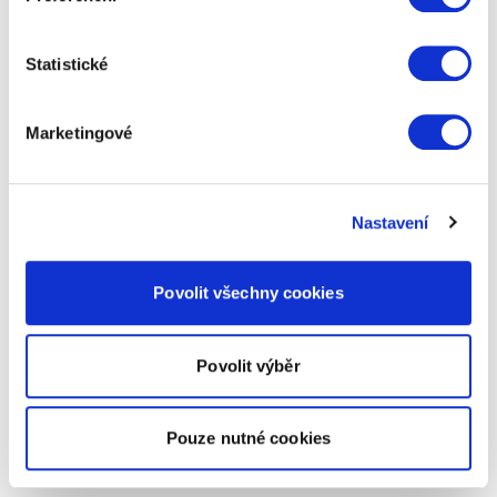
Statistické
Marketingové
Nastavení
Povolit všechny cookies
Povolit výběr
Pouze nutné cookies