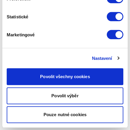
Statistické
Marketingové
Nastavení
Povolit všechny cookies
Povolit výběr
Pouze nutné cookies