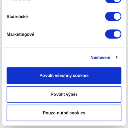
Statistické
Marketingové
Nastavení
Povolit všechny cookies
Povolit výběr
Pouze nutné cookies