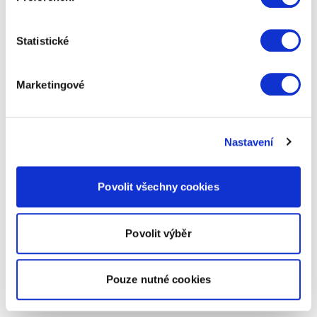
Statistické
Marketingové
Nastavení
Povolit všechny cookies
Povolit výběr
Pouze nutné cookies