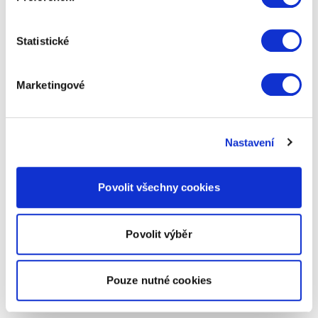
Statistické
Marketingové
Nastavení
Povolit všechny cookies
Povolit výběr
Pouze nutné cookies