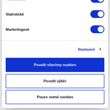
Statistické
Marketingové
Nastavení
Povolit všechny cookies
Povolit výběr
Pouze nutné cookies