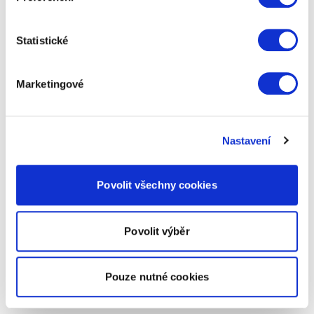
Statistické
Marketingové
Nastavení
Povolit všechny cookies
Povolit výběr
Pouze nutné cookies