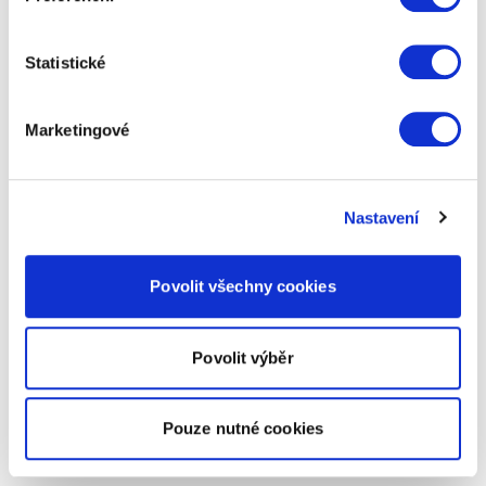
Statistické
Marketingové
Nastavení
Povolit všechny cookies
Povolit výběr
Pouze nutné cookies