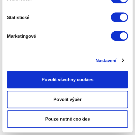
Statistické
Marketingové
Nastavení
Povolit všechny cookies
Povolit výběr
Pouze nutné cookies