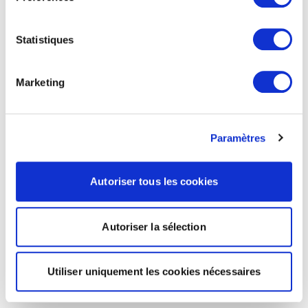
Statistiques
Marketing
Paramètres
Autoriser tous les cookies
Autoriser la sélection
Utiliser uniquement les cookies nécessaires