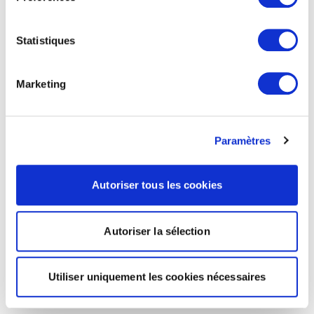
Statistiques
Marketing
Paramètres
Autoriser tous les cookies
Autoriser la sélection
Utiliser uniquement les cookies nécessaires